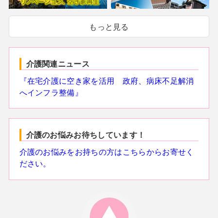
もっと見る
介護関連ニュース
『在宅介護に空き家を活用 政府、病床不足解消
へインフラ整備』
介護のお悩みお待ちしています！
介護のお悩みをお持ちの方はこちらからお寄せく
ださい。