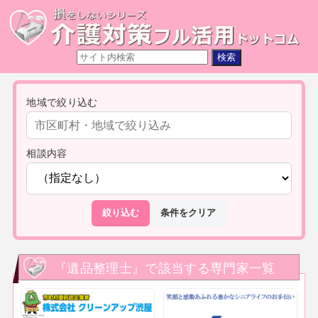
地域で絞り込む
相談内容
絞り込む
条件をクリア
『遺品整理士』で該当する専門家一覧