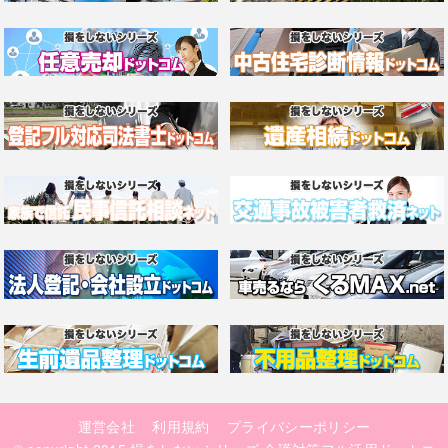
運営会社
利用規約
プライバシーポリシー