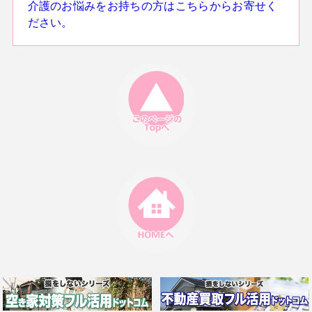
介護のお悩みをお持ちの方はこちらからお寄せく
ださい。