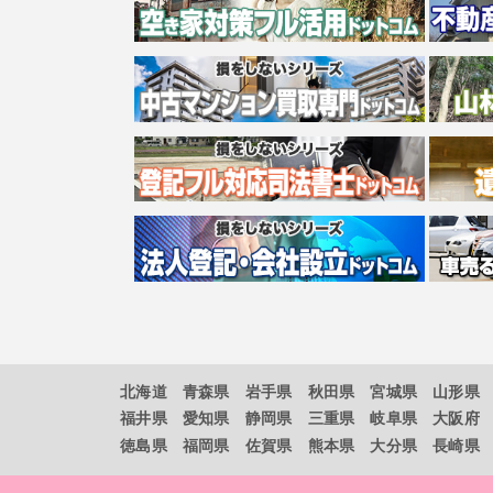
北海道
青森県
岩手県
秋田県
宮城県
山形県
福井県
愛知県
静岡県
三重県
岐阜県
大阪府
徳島県
福岡県
佐賀県
熊本県
大分県
長崎県