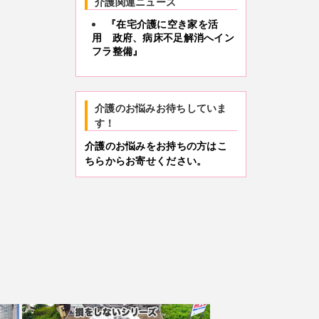
介護関連ニュース
『在宅介護に空き家を活
用 政府、病床不足解消へイン
フラ整備』
介護のお悩みお待ちしていま
す！
介護のお悩みをお持ちの方はこ
ちらからお寄せください。