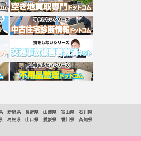
県
新潟県
長野県
山梨県
富山県
石川県
県
島根県
山口県
愛媛県
香川県
高知県