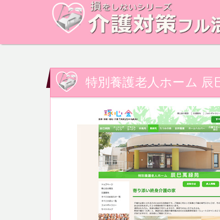
特別養護老人ホーム 辰