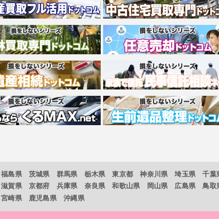
福島県
茨城県
群馬県
栃木県
東京都
神奈川県
埼玉県
千葉
滋賀県
京都府
兵庫県
奈良県
和歌山県
岡山県
広島県
鳥取
宮崎県
鹿児島県
沖縄県