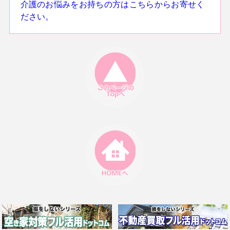
介護のお悩みをお持ちの方はこちらからお寄せく
ださい。