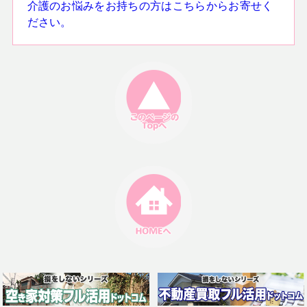
介護のお悩みをお持ちの方はこちらからお寄せく
ださい。