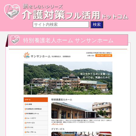
特別養護老人ホーム サンサンホーム