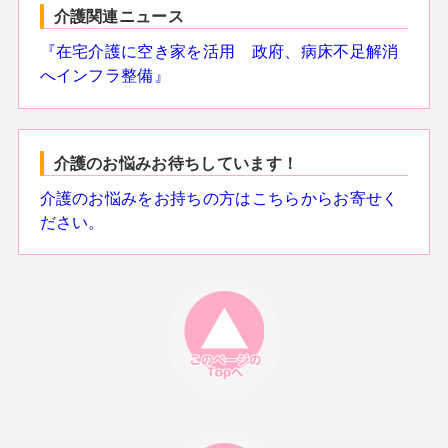
介護関連ニュース
『在宅介護に空き家を活用 政府、病床不足解消
へインフラ整備』
介護のお悩みお待ちしています！
介護のお悩みをお持ちの方はこちらからお寄せく
ださい。