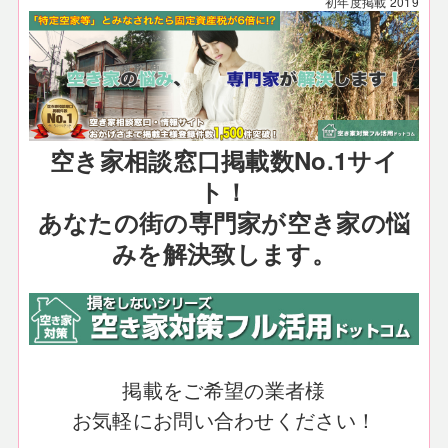
初年度掲載
2019
空き家相談窓口掲載数No.1サイ
ト！
あなたの街の専門家が空き家の悩
みを解決致します。
掲載をご希望の業者様
お気軽にお問い合わせください！