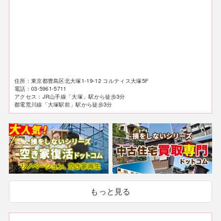
住所：東京都豊島区北大塚1-19-12 コルティス大塚5F
電話：03-5961-5711
アクセス：JR山手線「大塚」駅から徒歩3分
都電荒川線「大塚駅前」駅から徒歩3分
もっと見る