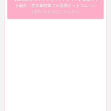
ト紹介：空き家対策フル活用ドットコム
への
お問い合わせはこちらから