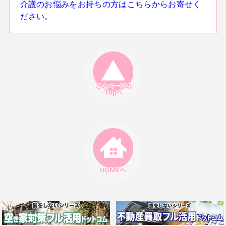
介護のお悩みをお持ちの方はこちらからお寄せく
ださい。