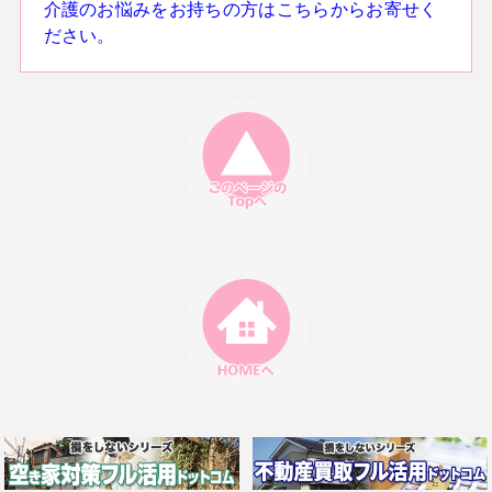
介護のお悩みをお持ちの方はこちらからお寄せく
ださい。