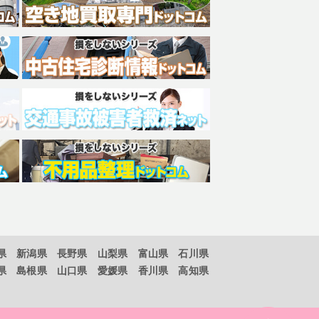
県
新潟県
長野県
山梨県
富山県
石川県
県
島根県
山口県
愛媛県
香川県
高知県