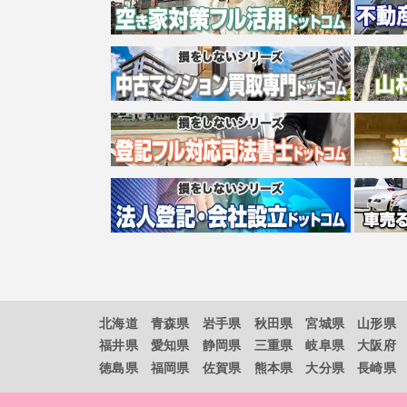
北海道
青森県
岩手県
秋田県
宮城県
山形県
福井県
愛知県
静岡県
三重県
岐阜県
大阪府
徳島県
福岡県
佐賀県
熊本県
大分県
長崎県