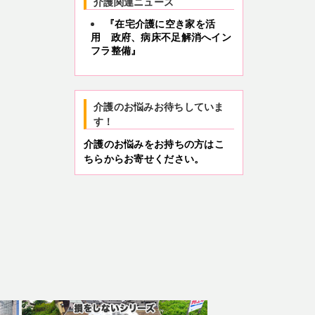
介護関連ニュース
『在宅介護に空き家を活
用 政府、病床不足解消へイン
フラ整備』
介護のお悩みお待ちしていま
す！
介護のお悩みをお持ちの方はこ
ちらからお寄せください。