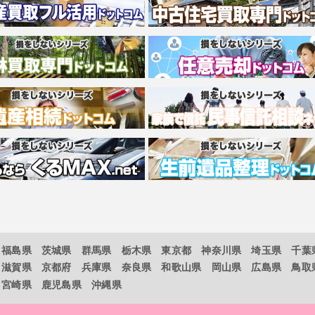
福島県
茨城県
群馬県
栃木県
東京都
神奈川県
埼玉県
千葉
滋賀県
京都府
兵庫県
奈良県
和歌山県
岡山県
広島県
鳥取
宮崎県
鹿児島県
沖縄県