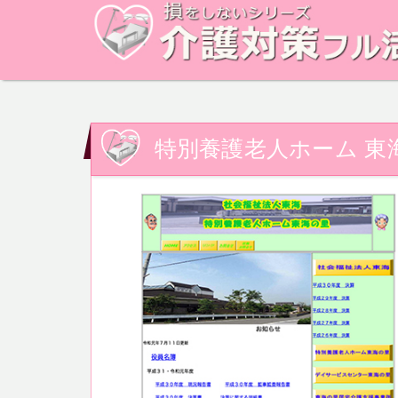
特別養護老人ホーム 東