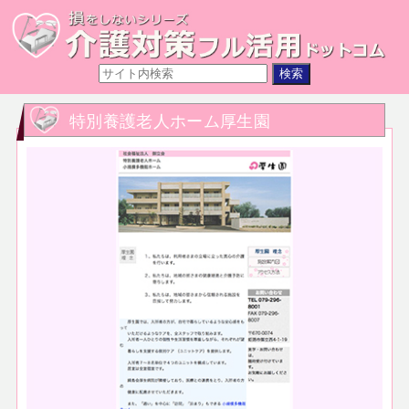
特別養護老人ホーム厚生園