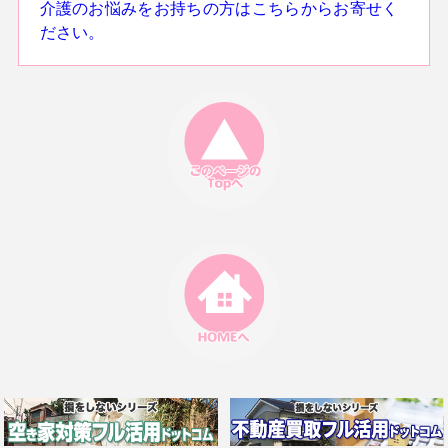
介護のお悩みをお持ちの方はこちらからお寄せく
ださい。