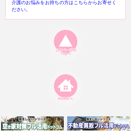
介護のお悩みをお持ちの方はこちらからお寄せく
ださい。