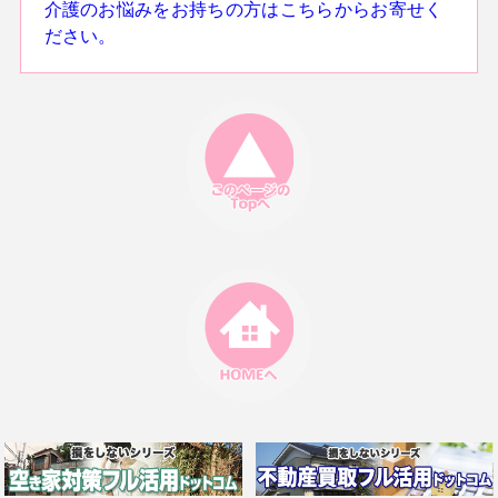
介護のお悩みをお持ちの方はこちらからお寄せく
ださい。