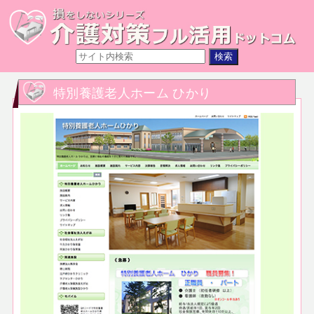
特別養護老人ホーム ひかり