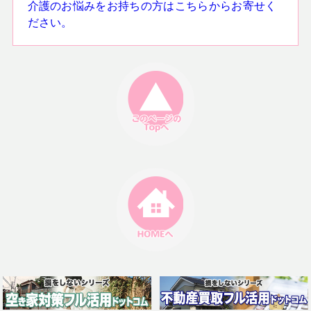
介護のお悩みをお持ちの方はこちらからお寄せく
ださい。