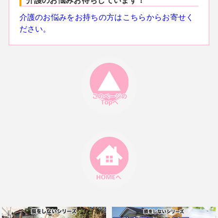
介護のお悩みをお持ちの方はこちらからお寄せく
ださい。