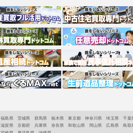
福島県
茨城県
群馬県
栃木県
東京都
神奈川県
埼玉県
千葉
滋賀県
京都府
兵庫県
奈良県
和歌山県
岡山県
広島県
鳥取
宮崎県
鹿児島県
沖縄県