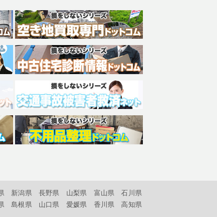
県
新潟県
長野県
山梨県
富山県
石川県
県
島根県
山口県
愛媛県
香川県
高知県