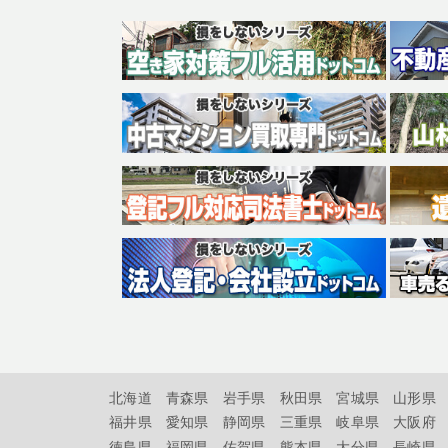
北海道
青森県
岩手県
秋田県
宮城県
山形県
福井県
愛知県
静岡県
三重県
岐阜県
大阪府
徳島県
福岡県
佐賀県
熊本県
大分県
長崎県