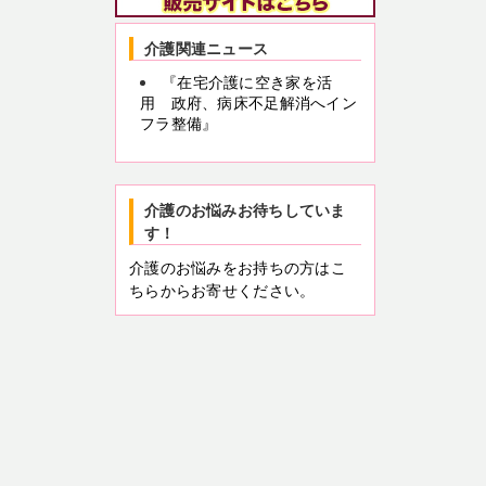
介護関連ニュース
『在宅介護に空き家を活
用 政府、病床不足解消へイン
フラ整備』
介護のお悩みお待ちしていま
す！
介護のお悩みをお持ちの方はこ
ちらからお寄せください。