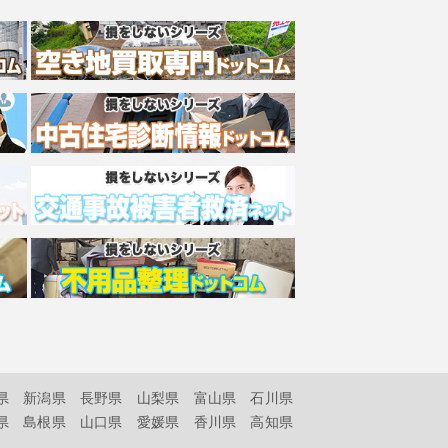
県
新潟県
長野県
山梨県
富山県
石川県
県
島根県
山口県
愛媛県
香川県
高知県