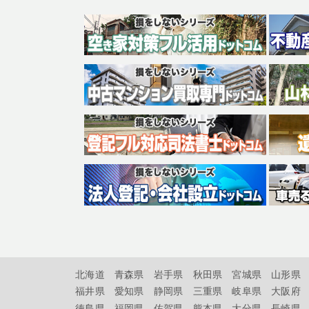
北海道
青森県
岩手県
秋田県
宮城県
山形県
福井県
愛知県
静岡県
三重県
岐阜県
大阪府
徳島県
福岡県
佐賀県
熊本県
大分県
長崎県