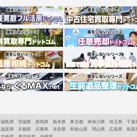
福島県
茨城県
群馬県
栃木県
東京都
神奈川県
埼玉県
千葉
滋賀県
京都府
兵庫県
奈良県
和歌山県
岡山県
広島県
鳥取
宮崎県
鹿児島県
沖縄県