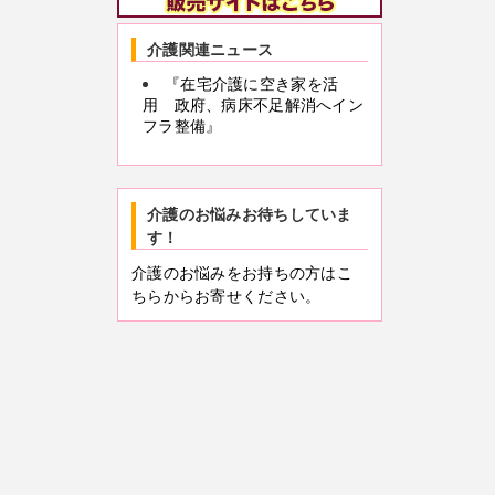
介護関連ニュース
『在宅介護に空き家を活
用 政府、病床不足解消へイン
フラ整備』
介護のお悩みお待ちしていま
す！
介護のお悩みをお持ちの方はこ
ちらからお寄せください。