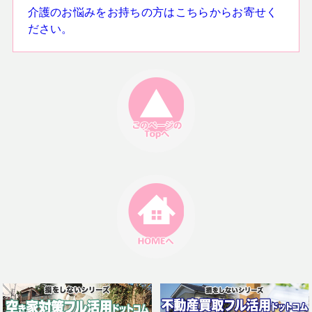
介護のお悩みをお持ちの方はこちらからお寄せく
ださい。