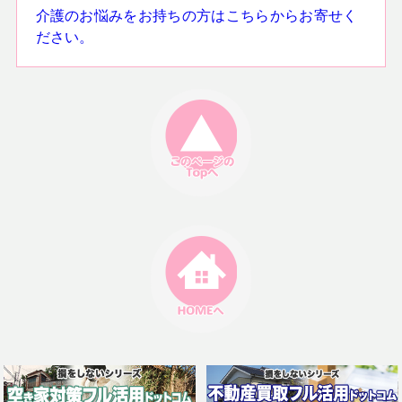
介護のお悩みをお持ちの方はこちらからお寄せく
ださい。