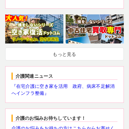
もっと見る
介護関連ニュース
『在宅介護に空き家を活用 政府、病床不足解消
へインフラ整備』
介護のお悩みお待ちしています！
介護のお悩みをお持ちの方はこちらからお寄せく