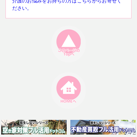
介護のお悩みをお持ちの方はこちらからお寄せく
ださい。