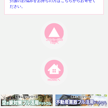
介護のお悩みをお持ちの方はこちらからお寄せく
ださい。