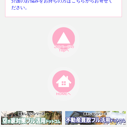
介護のお悩みをお持ちの方はこちらからお寄せく
ださい。