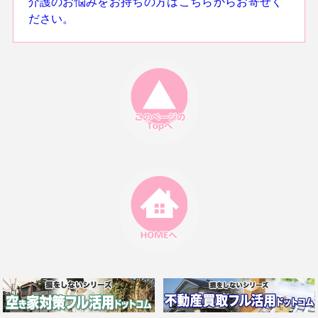
介護のお悩みをお持ちの方はこちらからお寄せく
ださい。