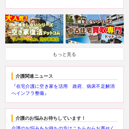
もっと見る
介護関連ニュース
『在宅介護に空き家を活用 政府、病床不足解消
へインフラ整備』
介護のお悩みお待ちしています！
介護のお悩みをお持ちの方はこちらからお寄せく