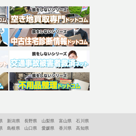
県
新潟県
長野県
山梨県
富山県
石川県
県
島根県
山口県
愛媛県
香川県
高知県