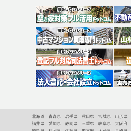
北海道
青森県
岩手県
秋田県
宮城県
山形県
福井県
愛知県
静岡県
三重県
岐阜県
大阪府
徳島県
福岡県
佐賀県
熊本県
大分県
長崎県