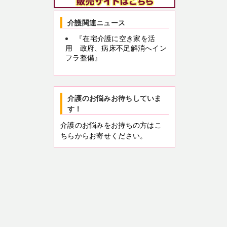
介護関連ニュース
『在宅介護に空き家を活
用 政府、病床不足解消へイン
フラ整備』
介護のお悩みお待ちしていま
す！
介護のお悩みをお持ちの方はこ
ちらからお寄せください。