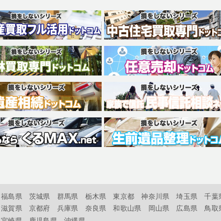
福島県
茨城県
群馬県
栃木県
東京都
神奈川県
埼玉県
千葉
滋賀県
京都府
兵庫県
奈良県
和歌山県
岡山県
広島県
鳥取
宮崎県
鹿児島県
沖縄県