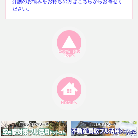
介護のお悩みをお持ちの方はこちらからお寄せく
ださい。