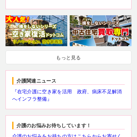
もっと見る
介護関連ニュース
『在宅介護に空き家を活用 政府、病床不足解消
へインフラ整備』
介護のお悩みお待ちしています！
介護のお悩みをお持ちの方はこちらからお寄せく