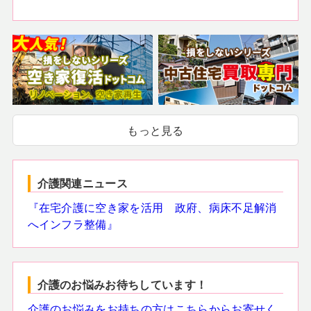
もっと見る
介護関連ニュース
『在宅介護に空き家を活用 政府、病床不足解消
へインフラ整備』
介護のお悩みお待ちしています！
介護のお悩みをお持ちの方はこちらからお寄せく