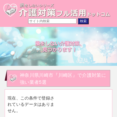
神奈川県川崎市『川崎区』で介護対策に
強い業者5選
現在、この条件で登録さ
れているデータはありま
せん。