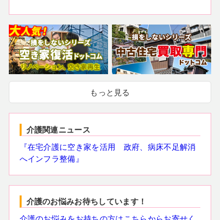
もっと見る
介護関連ニュース
『在宅介護に空き家を活用 政府、病床不足解消
へインフラ整備』
介護のお悩みお待ちしています！
介護のお悩みをお持ちの方はこちらからお寄せく