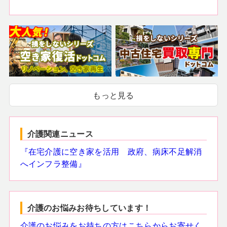
もっと見る
介護関連ニュース
『在宅介護に空き家を活用 政府、病床不足解消
へインフラ整備』
介護のお悩みお待ちしています！
介護のお悩みをお持ちの方はこちらからお寄せく