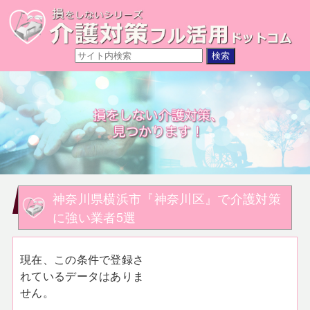
神奈川県横浜市『神奈川区』で介護対策
に強い業者5選
現在、この条件で登録さ
れているデータはありま
せん。