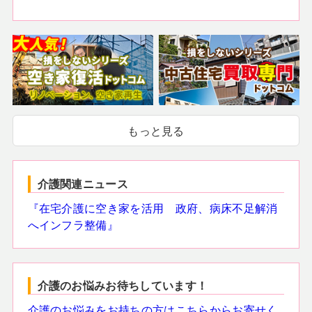
もっと見る
介護関連ニュース
『在宅介護に空き家を活用 政府、病床不足解消
へインフラ整備』
介護のお悩みお待ちしています！
介護のお悩みをお持ちの方はこちらからお寄せく