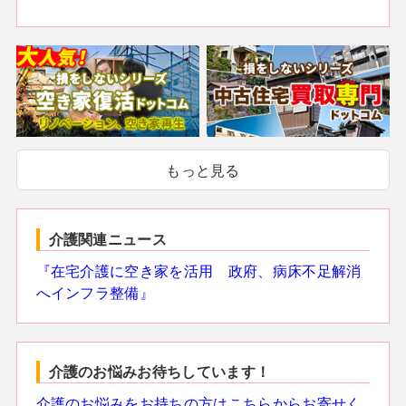
もっと見る
介護関連ニュース
『在宅介護に空き家を活用 政府、病床不足解消
へインフラ整備』
介護のお悩みお待ちしています！
介護のお悩みをお持ちの方はこちらからお寄せく