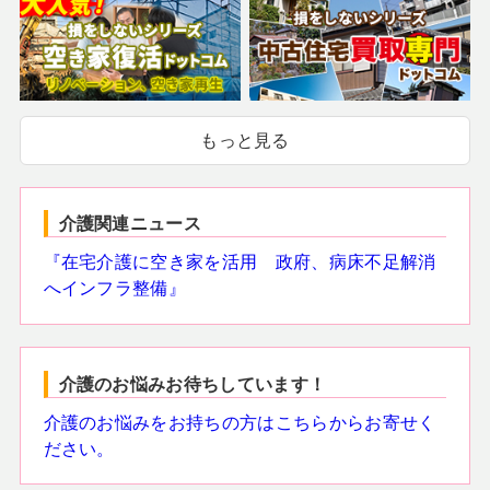
もっと見る
介護関連ニュース
『在宅介護に空き家を活用 政府、病床不足解消
へインフラ整備』
介護のお悩みお待ちしています！
介護のお悩みをお持ちの方はこちらからお寄せく
ださい。