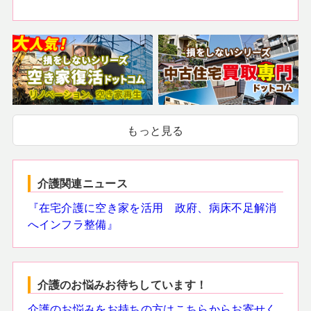
もっと見る
介護関連ニュース
『在宅介護に空き家を活用 政府、病床不足解消
へインフラ整備』
介護のお悩みお待ちしています！
介護のお悩みをお持ちの方はこちらからお寄せく