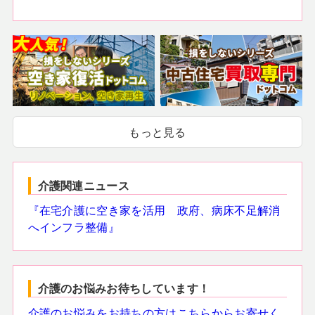
もっと見る
介護関連ニュース
『在宅介護に空き家を活用 政府、病床不足解消
へインフラ整備』
介護のお悩みお待ちしています！
介護のお悩みをお持ちの方はこちらからお寄せく