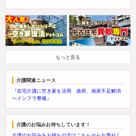
もっと見る
介護関連ニュース
『在宅介護に空き家を活用 政府、病床不足解消
へインフラ整備』
介護のお悩みお待ちしています！
介護のお悩みをお持ちの方はこちらからお寄せく