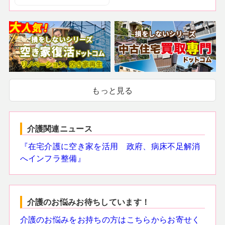
もっと見る
介護関連ニュース
『在宅介護に空き家を活用 政府、病床不足解消
へインフラ整備』
介護のお悩みお待ちしています！
介護のお悩みをお持ちの方はこちらからお寄せく