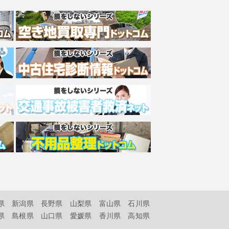
県
新潟県
長野県
山梨県
富山県
石川県
県
島根県
山口県
愛媛県
香川県
高知県