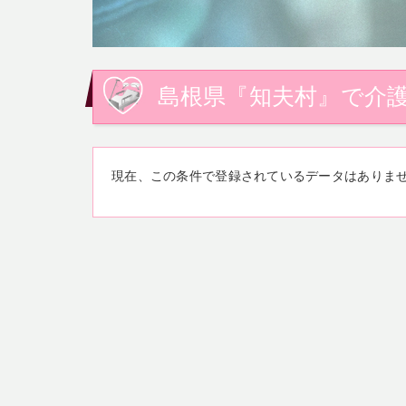
島根県『知夫村』で介護
現在、この条件で登録されているデータはありま