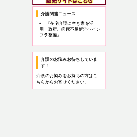
介護関連ニュース
『在宅介護に空き家を活
用 政府、病床不足解消へイン
フラ整備』
介護のお悩みお待ちしていま
す！
介護のお悩みをお持ちの方はこ
ちらからお寄せください。