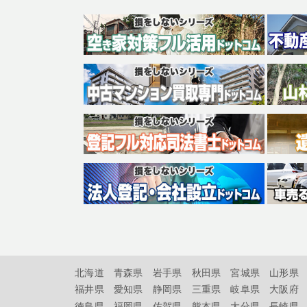
北海道
青森県
岩手県
秋田県
宮城県
山形県
福井県
愛知県
静岡県
三重県
岐阜県
大阪府
徳島県
福岡県
佐賀県
熊本県
大分県
長崎県