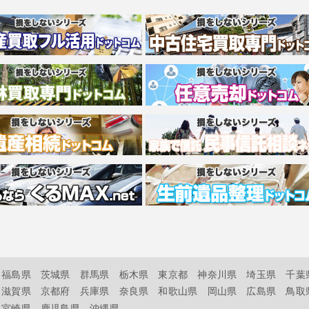
福島県
茨城県
群馬県
栃木県
東京都
神奈川県
埼玉県
千葉
滋賀県
京都府
兵庫県
奈良県
和歌山県
岡山県
広島県
鳥取
宮崎県
鹿児島県
沖縄県