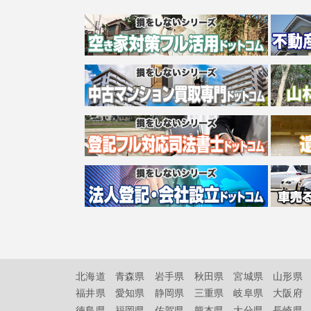
北海道
青森県
岩手県
秋田県
宮城県
山形県
福井県
愛知県
静岡県
三重県
岐阜県
大阪府
徳島県
福岡県
佐賀県
熊本県
大分県
長崎県