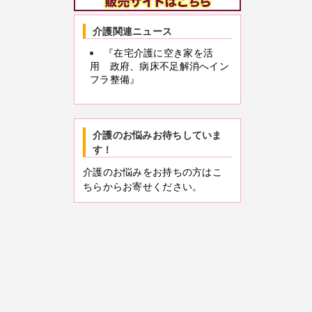
介護関連ニュース
『在宅介護に空き家を活
用 政府、病床不足解消へイン
フラ整備』
介護のお悩みお待ちしていま
す！
介護のお悩みをお持ちの方はこ
ちらからお寄せください。