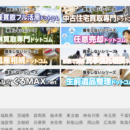
福島県
茨城県
群馬県
栃木県
東京都
神奈川県
埼玉県
千葉
滋賀県
京都府
兵庫県
奈良県
和歌山県
岡山県
広島県
鳥取
宮崎県
鹿児島県
沖縄県