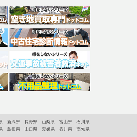
県
新潟県
長野県
山梨県
富山県
石川県
県
島根県
山口県
愛媛県
香川県
高知県