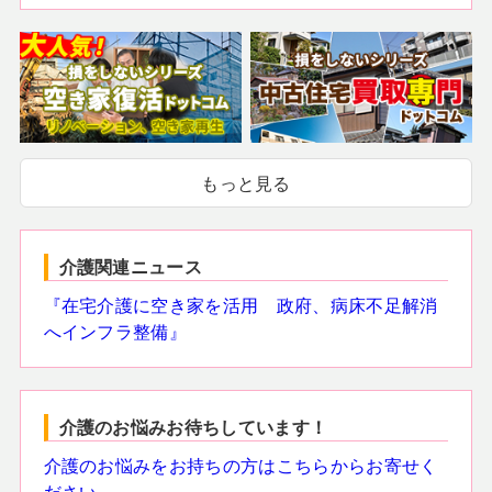
もっと見る
介護関連ニュース
『在宅介護に空き家を活用 政府、病床不足解消
へインフラ整備』
介護のお悩みお待ちしています！
介護のお悩みをお持ちの方はこちらからお寄せく
ださい。