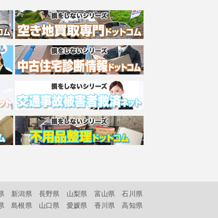
県
新潟県
長野県
山梨県
富山県
石川県
県
島根県
山口県
愛媛県
香川県
高知県