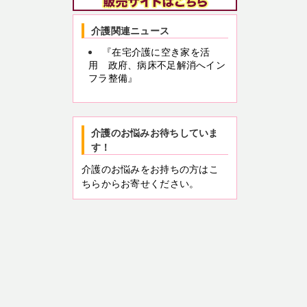
介護関連ニュース
『在宅介護に空き家を活
用 政府、病床不足解消へイン
フラ整備』
介護のお悩みお待ちしていま
す！
介護のお悩みをお持ちの方はこ
ちらからお寄せください。