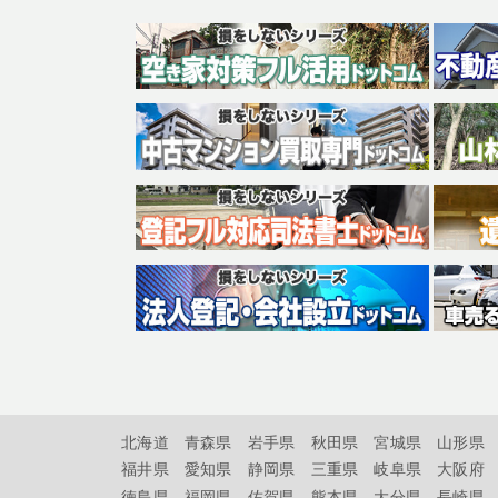
北海道
青森県
岩手県
秋田県
宮城県
山形県
福井県
愛知県
静岡県
三重県
岐阜県
大阪府
徳島県
福岡県
佐賀県
熊本県
大分県
長崎県