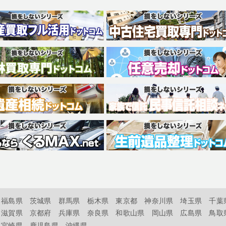
福島県
茨城県
群馬県
栃木県
東京都
神奈川県
埼玉県
千葉
滋賀県
京都府
兵庫県
奈良県
和歌山県
岡山県
広島県
鳥取
宮崎県
鹿児島県
沖縄県