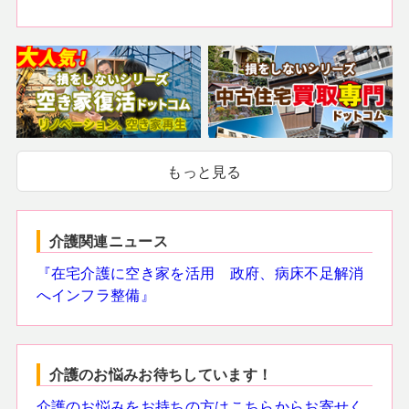
もっと見る
介護関連ニュース
『在宅介護に空き家を活用 政府、病床不足解消
へインフラ整備』
介護のお悩みお待ちしています！
介護のお悩みをお持ちの方はこちらからお寄せく