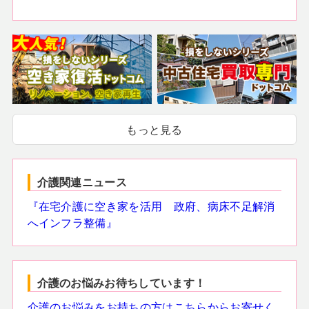
もっと見る
介護関連ニュース
『在宅介護に空き家を活用 政府、病床不足解消
へインフラ整備』
介護のお悩みお待ちしています！
介護のお悩みをお持ちの方はこちらからお寄せく