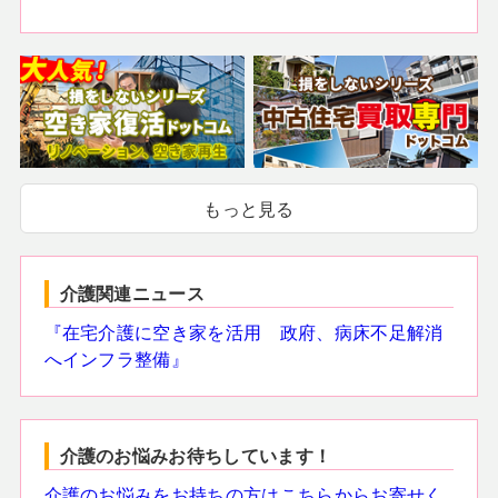
もっと見る
介護関連ニュース
『在宅介護に空き家を活用 政府、病床不足解消
へインフラ整備』
介護のお悩みお待ちしています！
介護のお悩みをお持ちの方はこちらからお寄せく