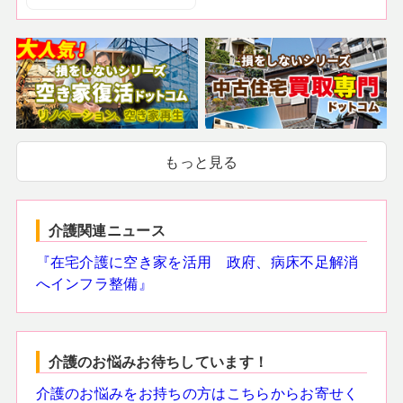
もっと見る
介護関連ニュース
『在宅介護に空き家を活用 政府、病床不足解消
へインフラ整備』
介護のお悩みお待ちしています！
介護のお悩みをお持ちの方はこちらからお寄せく