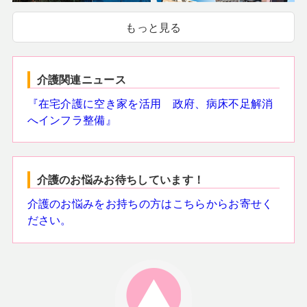
もっと見る
介護関連ニュース
『在宅介護に空き家を活用 政府、病床不足解消
へインフラ整備』
介護のお悩みお待ちしています！
介護のお悩みをお持ちの方はこちらからお寄せく
ださい。