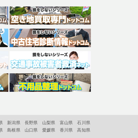
県
新潟県
長野県
山梨県
富山県
石川県
県
島根県
山口県
愛媛県
香川県
高知県