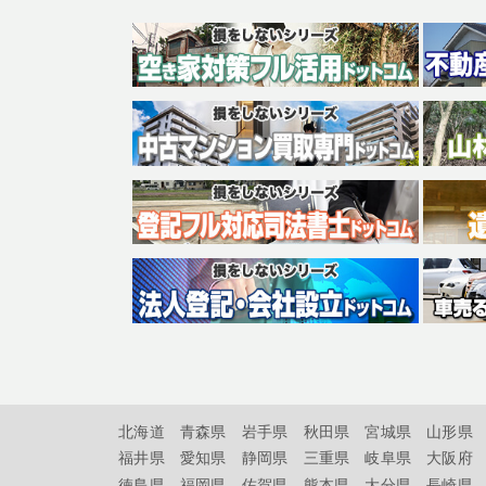
北海道
青森県
岩手県
秋田県
宮城県
山形県
福井県
愛知県
静岡県
三重県
岐阜県
大阪府
徳島県
福岡県
佐賀県
熊本県
大分県
長崎県