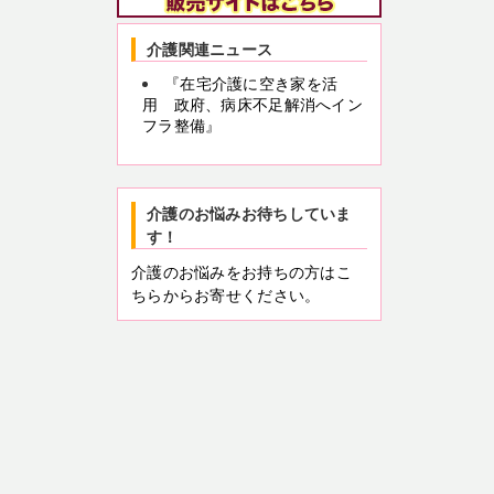
介護関連ニュース
『在宅介護に空き家を活
用 政府、病床不足解消へイン
フラ整備』
介護のお悩みお待ちしていま
す！
介護のお悩みをお持ちの方はこ
ちらからお寄せください。