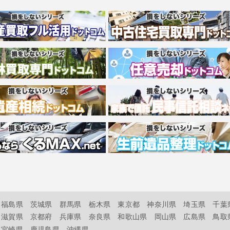
福島県
茨城県
群馬県
栃木県
東京都
神奈川県
埼玉県
千葉
滋賀県
京都府
兵庫県
奈良県
和歌山県
岡山県
広島県
鳥取
宮崎県
鹿児島県
沖縄県