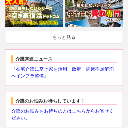
もっと見る
介護関連ニュース
『在宅介護に空き家を活用 政府、病床不足解消
へインフラ整備』
介護のお悩みお待ちしています！
介護のお悩みをお持ちの方はこちらからお寄せく
ださい。