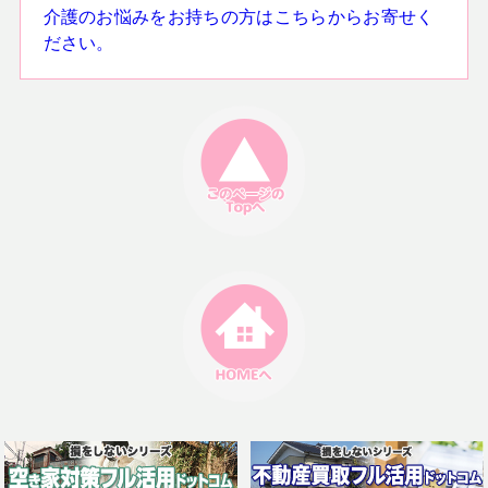
介護のお悩みをお持ちの方はこちらからお寄せく
ださい。